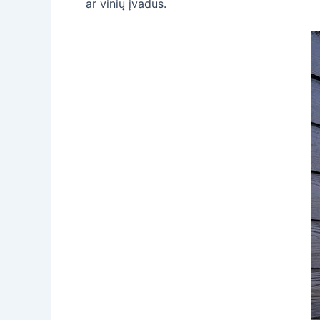
ar vinių įvadus.