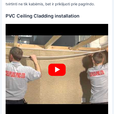
tvirtinti ne tik kabėmis, bet ir priklijuoti prie pagrindo.
PVC Ceiling Cladding installation