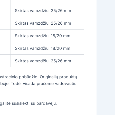
Skirtas vamzdžiui 25/26 mm
Skirtas vamzdžiui 25/26 mm
Skirtas vamzdžiui 18/20 mm
Skirtas vamzdžiui 18/20 mm
Skirtas vamzdžiui 25/26 mm
ustracinio pobūdžio. Originalių produktų
alybėje. Todėl visada prašome vadovautis
galite susisiekti su pardavėju.