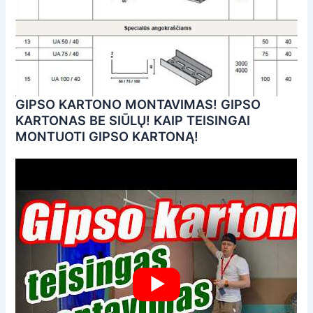
GIPSO KARTONO MONTAVIMAS! GIPSO
KARTONAS BE SIŪLŲ! KAIP TEISINGAI
MONTUOTI GIPSO KARTONĄ!