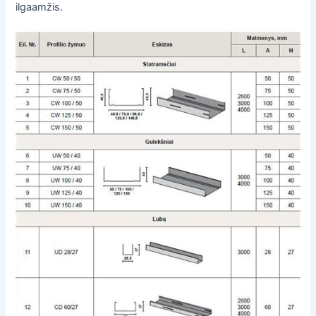
ilgaamžis.